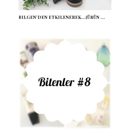
BILGEN'DEN ETKILENEREK...(ÜRÜN ...