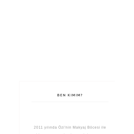
BEN KIMIM?
2011 yılında Özi'nin Makyaj Böcesi ile