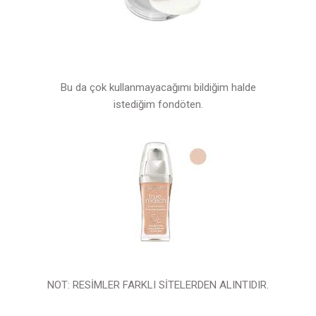
Bu da çok kullanmayacağımı bildiğim halde
istediğim fondöten.
NOT: RESİMLER FARKLI SİTELERDEN ALINTIDIR.