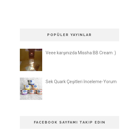
POPÜLER YAYINLAR
Veee karşınızda Missha BB Cream :)
Sek Quark Çeşitleri İnceleme-Yorum
FACEBOOK SAYFAMI TAKIP EDIN