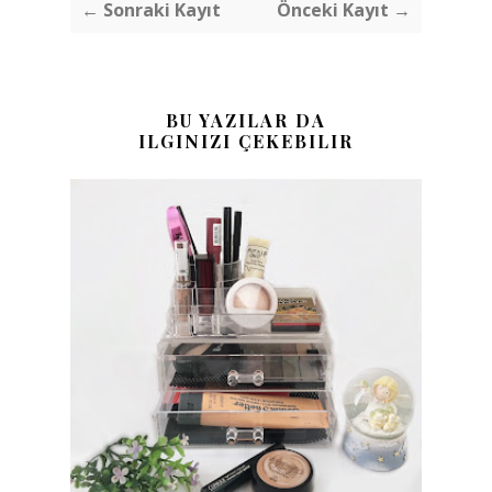
← Sonraki Kayıt
Önceki Kayıt →
BU YAZILAR DA
ILGINIZI ÇEKEBILIR