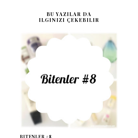
BU YAZILAR DA
ILGINIZI ÇEKEBILIR
BITENLER #8