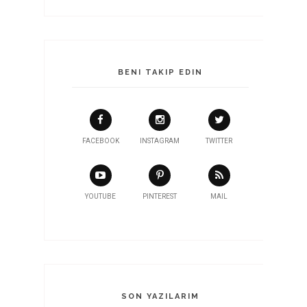
BENI TAKIP EDIN
FACEBOOK
INSTAGRAM
TWITTER
YOUTUBE
PINTEREST
MAIL
SON YAZILARIM