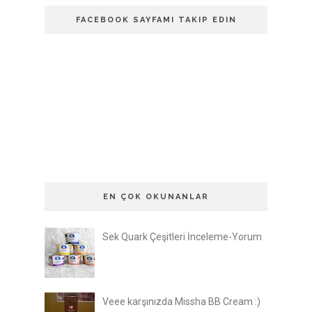
FACEBOOK SAYFAMI TAKIP EDIN
EN ÇOK OKUNANLAR
Sek Quark Çeşitleri İnceleme-Yorum
Veee karşınızda Missha BB Cream :)