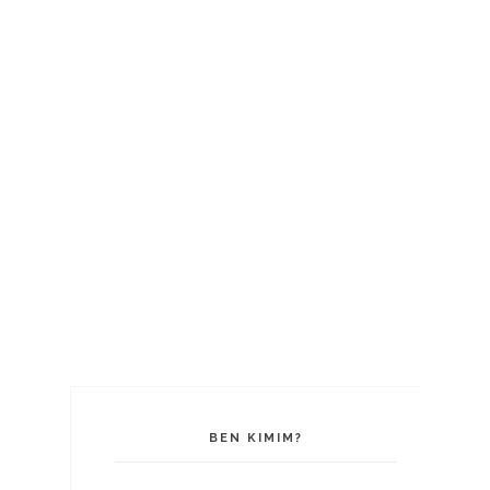
BEN KIMIM?