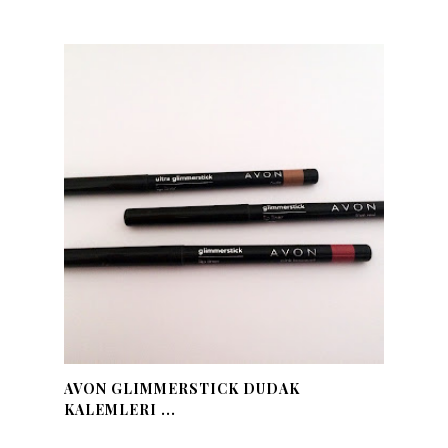
AVON GLIMMERSTICK DUDAK
KALEMLERI ...