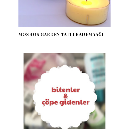
MOSHOS GARDEN TATLI BADEM YAĞI