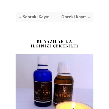
← Sonraki Kayıt
Önceki Kayıt →
BU YAZILAR DA
ILGINIZI ÇEKEBILIR