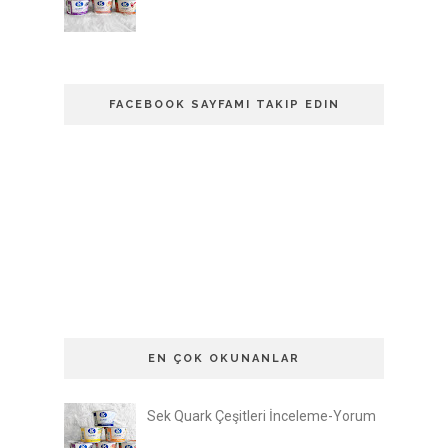
FACEBOOK SAYFAMI TAKIP EDIN
EN ÇOK OKUNANLAR
Sek Quark Çeşitleri İnceleme-Yorum