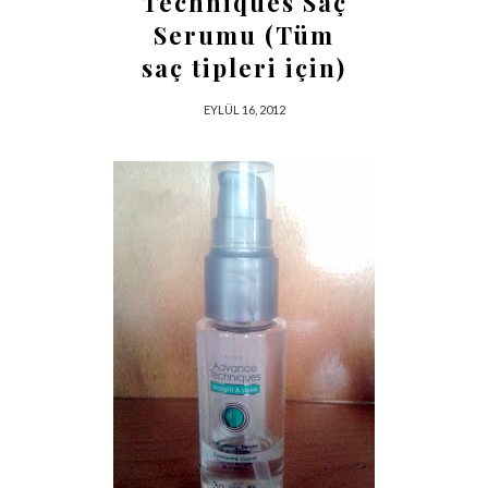
Techniques Saç
Serumu (Tüm
saç tipleri için)
EYLÜL 16, 2012