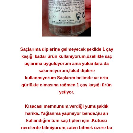
Saçlarıma diplerine gelmeyecek şekilde 1 çay
kaşığı kadar ürün kullanıyorum,özellikle saç
uçlarıma uyguluyorum ama yukarılara da
sakınmıyorum,fakat diplere
kullanmıyorum.Saçlarım belimde ve orta
gürlükte olmasına rağmen 1 çay kaşığı ürün
yetiyor.
Kısacası memnunum,verdiği yumuşaklık
harika..Yağlanma yapmıyor bende.Şu an
kullandığım tüm saç tipleri için..Kutusu
nerelerde bilmiyorum,zaten bitmek üzere bu