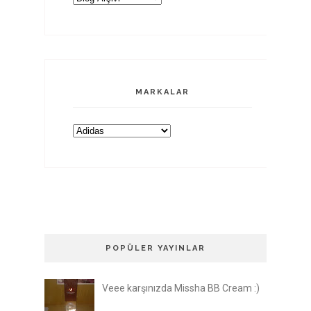
MARKALAR
POPÜLER YAYINLAR
Veee karşınızda Missha BB Cream :)